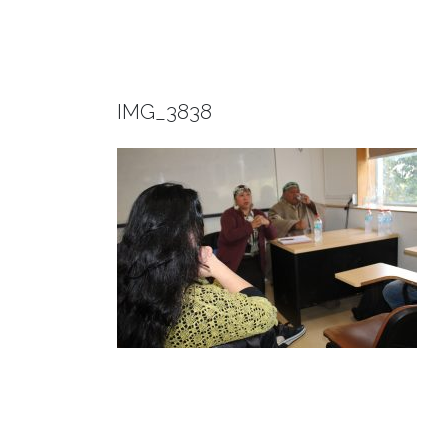
IMG_3838