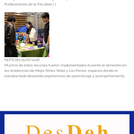
Publicaciones de la Facultad […]
NOTICIAS 15/07/2026
Muchos de estos recursos fueron implementados durante el semestre en
las residencias de Mejor Niñez Nidal y Las Parras, espacios donde el
estudiantado desarrolló experiencias de aprendizaje y acompañamiento.