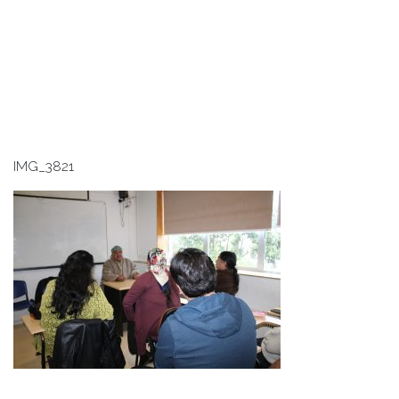
IMG_3821