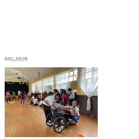
IMG_6878