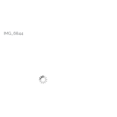
IMG_6844