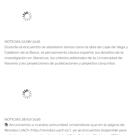
NOTICIAS 07/08/2026
Durante el encuentro se abordaron temas como la obra de Lope de Vega y
Calderón de la Barca, el pensamiento clásico español, los desafíos de la
investigación en literatura, los criterios editoriales de la Universidad de
Navarra y las proyecciones de publicaciones y proyectos conjuntos.
NOTICIAS 28/07/2026
📚 Anunciamos a nuestra comunidad universitaria que en la página de
Revistas UACh (http://revistas.uach.cl/), ya se encuentra disponible para