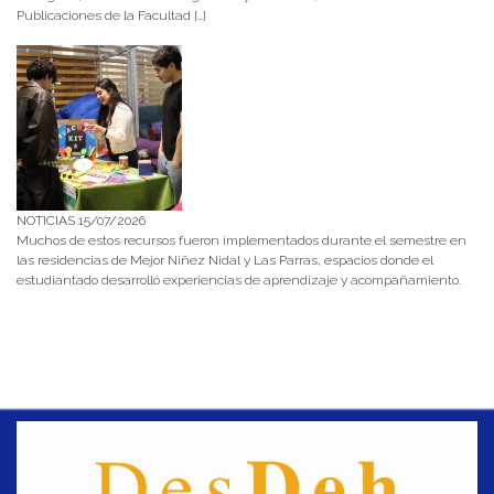
Publicaciones de la Facultad […]
NOTICIAS 15/07/2026
Muchos de estos recursos fueron implementados durante el semestre en
las residencias de Mejor Niñez Nidal y Las Parras, espacios donde el
estudiantado desarrolló experiencias de aprendizaje y acompañamiento.