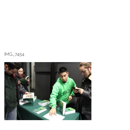
IMG_7454