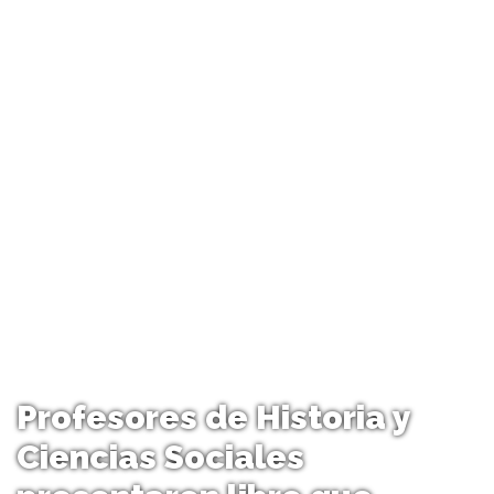
Profesores de Historia y
Ciencias Sociales