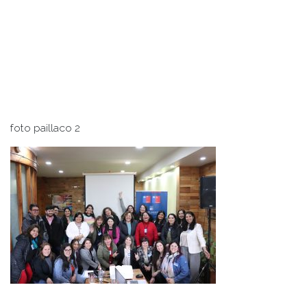
foto paillaco 2