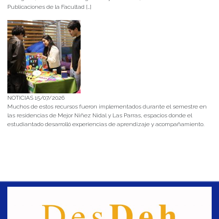
Publicaciones de la Facultad […]
NOTICIAS 15/07/2026
Muchos de estos recursos fueron implementados durante el semestre en
las residencias de Mejor Niñez Nidal y Las Parras, espacios donde el
estudiantado desarrolló experiencias de aprendizaje y acompañamiento.