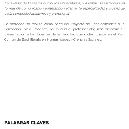
transversal de todos los currículos universitarios, y además, se instancian en
formas de comunicación e interacción altamente especializadas y propias de
cada comunidad académica y profesional”.
La actividad se realiza como parte del Proyecto de Fortalecimiento a la
Formación Inicial Docente, por lo cual el profesor Sologuren enfocará su
presentación a los docentes de la Facultad que dictan cursos en el Plan
Común de Bachillerato en Humanidades y Ciencias Sociales.
PALABRAS CLAVES