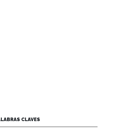
ALABRAS CLAVES