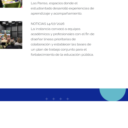
Las Parras, espacios donde el
estudiantado desarrolló experiencias de
aprendizaje y acompañamiento.
NOTICIAS 14/07/2026
La instancia convocó a equipos
académicos y profesionales con el fin de
diseñar líneas prioritarias de
colaboración y establecer las bases de
un plan de trabajo conjunto para el
fortalecimiento de la educación pública.