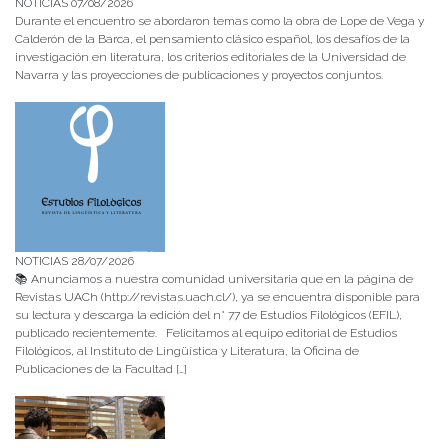
NOTICIAS 07/08/2026
Durante el encuentro se abordaron temas como la obra de Lope de Vega y
Calderón de la Barca, el pensamiento clásico español, los desafíos de la
investigación en literatura, los criterios editoriales de la Universidad de
Navarra y las proyecciones de publicaciones y proyectos conjuntos.
NOTICIAS 28/07/2026
📚 Anunciamos a nuestra comunidad universitaria que en la página de
Revistas UACh (http://revistas.uach.cl/), ya se encuentra disponible para
su lectura y descarga la edición del n° 77 de Estudios Filológicos (EFIL),
publicado recientemente. Felicitamos al equipo editorial de Estudios
Filológicos, al Instituto de Lingüística y Literatura, la Oficina de
Publicaciones de la Facultad […]