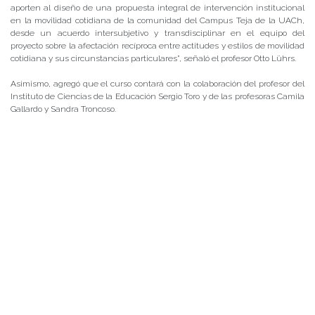
aporten al diseño de una propuesta integral de intervención institucional
en la movilidad cotidiana de la comunidad del Campus Teja de la UACh,
desde un acuerdo intersubjetivo y transdisciplinar en el equipo del
proyecto sobre la afectación recíproca entre actitudes y estilos de movilidad
cotidiana y sus circunstancias particulares”, señaló el profesor Otto Lührs.
Asimismo, agregó que el curso contará con la colaboración del profesor del
Instituto de Ciencias de la Educación Sergio Toro y de las profesoras Camila
Gallardo y Sandra Troncoso.