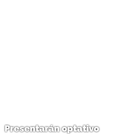
Presentarán optativo