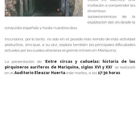
invitación a comprender las
dinámicas
socioeconómicas de la
explotación del oro desde la
conquista española y hasta nuestros días.
Incursiona, por lo tanto, no solo en el pasado más remoto de esta actividad
productiva, sino que, a su vez, explora también las principales dificultades
actuales por las cuales atraviesa el gremio minero en Mariquina.
La presentación de “
Entre circas y cañuelas: historia de los
pirquineros auríferos de Mariquina, siglos XVI y XXI
” se realizará
en el
Auditorio Eleazar Huerta
este martes, a las
17:30 horas
.