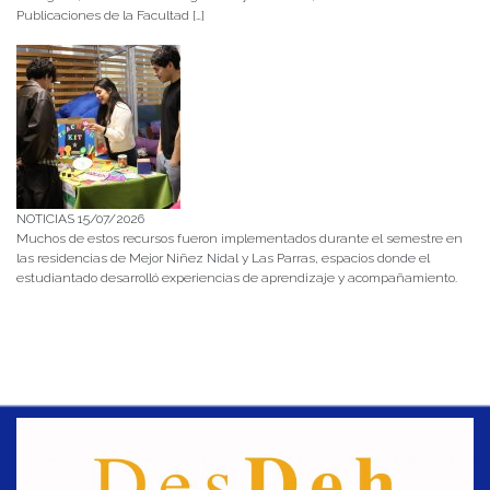
Publicaciones de la Facultad […]
NOTICIAS 15/07/2026
Muchos de estos recursos fueron implementados durante el semestre en
las residencias de Mejor Niñez Nidal y Las Parras, espacios donde el
estudiantado desarrolló experiencias de aprendizaje y acompañamiento.