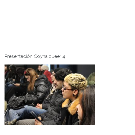
Presentación Coyhaiqueer 4