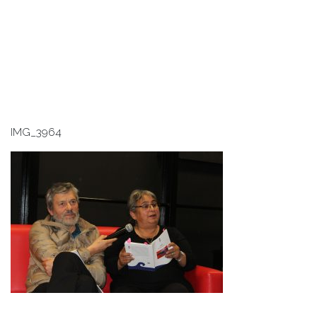
IMG_3964