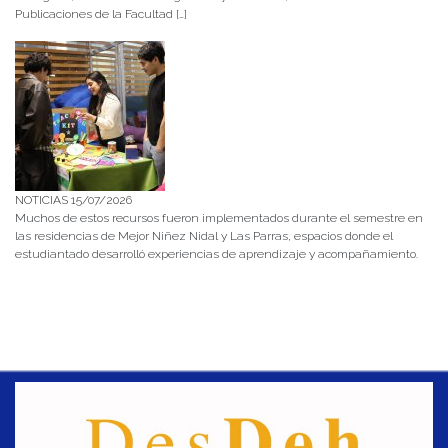
Publicaciones de la Facultad […]
NOTICIAS 15/07/2026
Muchos de estos recursos fueron implementados durante el semestre en
las residencias de Mejor Niñez Nidal y Las Parras, espacios donde el
estudiantado desarrolló experiencias de aprendizaje y acompañamiento.