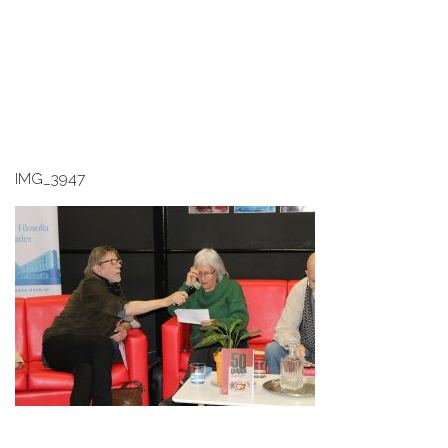
IMG_3947