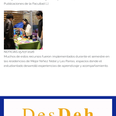
Publicaciones de la Facultad […]
NOTICIAS 15/07/2026
Muchos de estos recursos fueron implementados durante el semestre en
las residencias de Mejor Niñez Nidal y Las Parras, espacios donde el
estudiantado desarrolló experiencias de aprendizaje y acompañamiento.