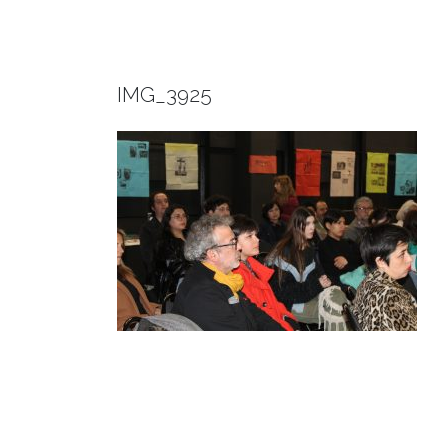
IMG_3925