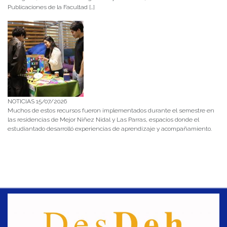
Publicaciones de la Facultad […]
NOTICIAS 15/07/2026
Muchos de estos recursos fueron implementados durante el semestre en
las residencias de Mejor Niñez Nidal y Las Parras, espacios donde el
estudiantado desarrolló experiencias de aprendizaje y acompañamiento.