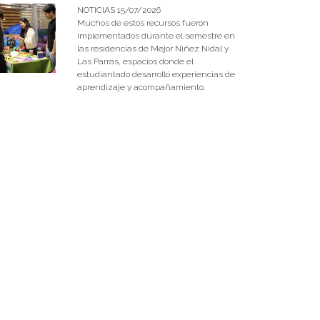
NOTICIAS 15/07/2026
Muchos de estos recursos fueron
implementados durante el semestre en
las residencias de Mejor Niñez Nidal y
Las Parras, espacios donde el
estudiantado desarrolló experiencias de
aprendizaje y acompañamiento.