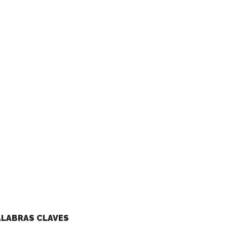
ALABRAS CLAVES