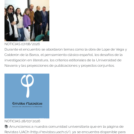
NOTICIAS 07/08/2026
Durante el encuentro se abordaron temas como la obra de Lope de Vega y
Calderón de la Barca, el pensamiento clásico español, los desafíos de la
investigación en literatura, los criterios editoriales de la Universidad de
Navarra y las proyecciones de publicaciones y proyectos conjuntos.
NOTICIAS 28/07/2026
📚 Anunciamos a nuestra comunidad universitaria que en la página de
Revistas UACh (http://revistas.uach.cl/), ya se encuentra disponible para