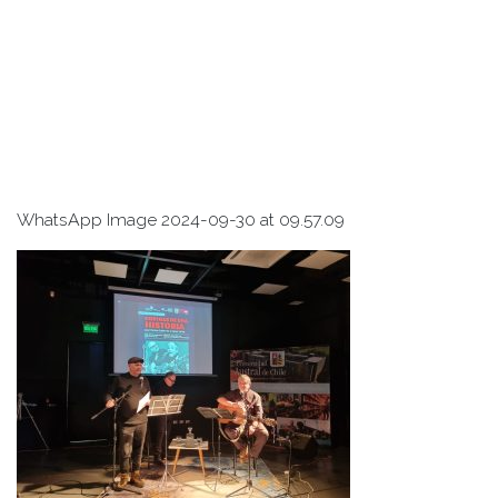
WhatsApp Image 2024-09-30 at 09.57.09