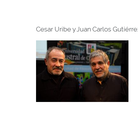
Cesar Uribe y Juan Carlos Gutiérre