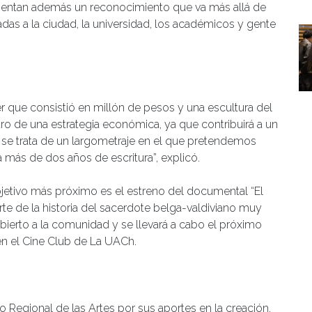
esentan además un reconocimiento que va más allá de
adas a la ciudad, la universidad, los académicos y gente
r que consistió en millón de pesos y una escultura del
ntro de una estrategia económica, ya que contribuirá a un
se trata de un largometraje en el que pretendemos
 más de dos años de escritura”, explicó.
jetivo más próximo es el estreno del documental “El
parte de la historia del sacerdote belga-valdiviano muy
bierto a la comunidad y se llevará a cabo el próximo
 en el Cine Club de La UACh.
 Regional de las Artes por sus aportes en la creación,