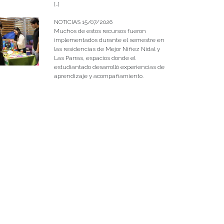
[…]
NOTICIAS 15/07/2026
Muchos de estos recursos fueron
implementados durante el semestre en
las residencias de Mejor Niñez Nidal y
Las Parras, espacios donde el
estudiantado desarrolló experiencias de
aprendizaje y acompañamiento.