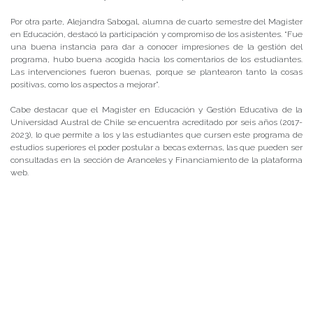
Por otra parte, Alejandra Sabogal, alumna de cuarto semestre del Magister
en Educación, destacó la participación y compromiso de los asistentes. “Fue
una buena instancia para dar a conocer impresiones de la gestión del
programa, hubo buena acogida hacia los comentarios de los estudiantes.
Las intervenciones fueron buenas, porque se plantearon tanto la cosas
positivas, como los aspectos a mejorar”.
Cabe destacar que el Magister en Educación y Gestión Educativa de la
Universidad Austral de Chile se encuentra acreditado por seis años (2017-
2023), lo que permite a los y las estudiantes que cursen este programa de
estudios superiores el poder postular a becas externas, las que pueden ser
consultadas en la sección de Aranceles y Financiamiento de la plataforma
web.