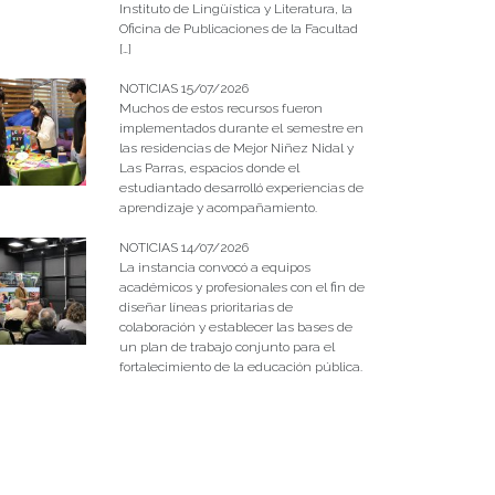
Instituto de Lingüística y Literatura, la
Oficina de Publicaciones de la Facultad
[…]
NOTICIAS 15/07/2026
Muchos de estos recursos fueron
implementados durante el semestre en
las residencias de Mejor Niñez Nidal y
Las Parras, espacios donde el
estudiantado desarrolló experiencias de
aprendizaje y acompañamiento.
NOTICIAS 14/07/2026
La instancia convocó a equipos
académicos y profesionales con el fin de
diseñar líneas prioritarias de
colaboración y establecer las bases de
un plan de trabajo conjunto para el
fortalecimiento de la educación pública.