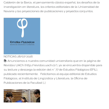
Calderón de la Barca, el pensamiento clásico español, los desafíos de la
investigación en literatura, los criterios editoriales de la Universidad de
Navarra y las proyecciones de publicaciones y proyectos conjuntos.
NOTICIAS 28/07/2026
📚 Anunciamos a nuestra comunidad universitaria que en la página de
Revistas UACh (http://revistas.uach.cl/), ya se encuentra disponible para
su lectura y descarga la edición del n° 77 de Estudios Filológicos (EFIL),
publicado recientemente. Felicitamos al equipo editorial de Estudios
Filológicos, al Instituto de Lingüística y Literatura, la Oficina de
Publicaciones de la Facultad […]