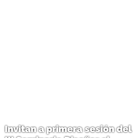
Invitan a primera sesión del