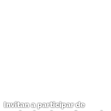
Invitan a participar de