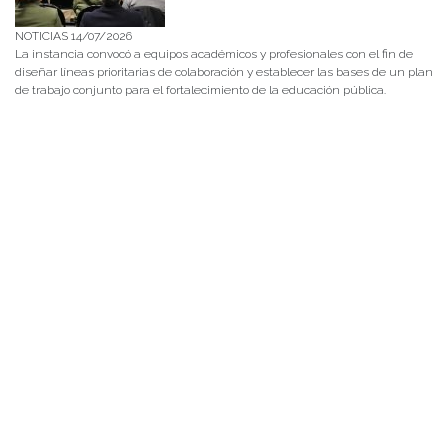
NOTICIAS 14/07/2026
La instancia convocó a equipos académicos y profesionales con el fin de
diseñar líneas prioritarias de colaboración y establecer las bases de un plan
de trabajo conjunto para el fortalecimiento de la educación pública.