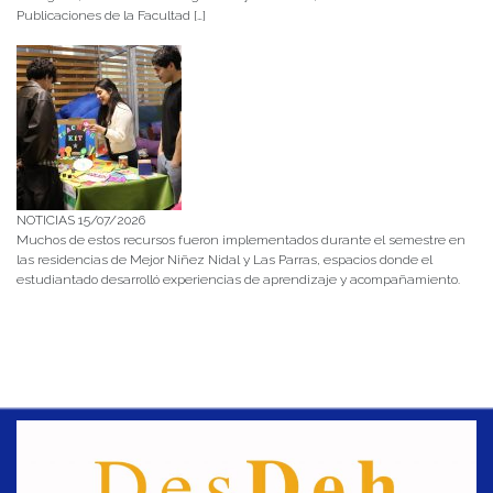
Publicaciones de la Facultad […]
NOTICIAS 15/07/2026
Muchos de estos recursos fueron implementados durante el semestre en
las residencias de Mejor Niñez Nidal y Las Parras, espacios donde el
estudiantado desarrolló experiencias de aprendizaje y acompañamiento.