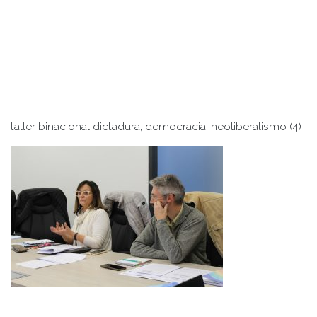
taller binacional dictadura, democracia, neoliberalismo (4)