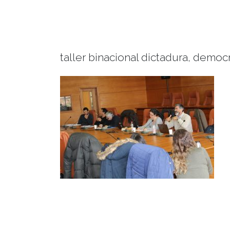
taller binacional dictadura, democr