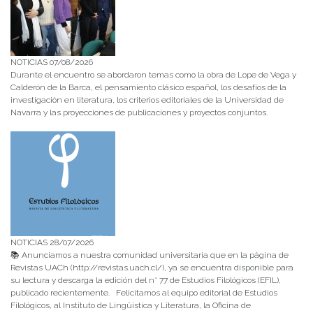
NOTICIAS 07/08/2026
Durante el encuentro se abordaron temas como la obra de Lope de Vega y
Calderón de la Barca, el pensamiento clásico español, los desafíos de la
investigación en literatura, los criterios editoriales de la Universidad de
Navarra y las proyecciones de publicaciones y proyectos conjuntos.
NOTICIAS 28/07/2026
📚 Anunciamos a nuestra comunidad universitaria que en la página de
Revistas UACh (http://revistas.uach.cl/), ya se encuentra disponible para
su lectura y descarga la edición del n° 77 de Estudios Filológicos (EFIL),
publicado recientemente. Felicitamos al equipo editorial de Estudios
Filológicos, al Instituto de Lingüística y Literatura, la Oficina de