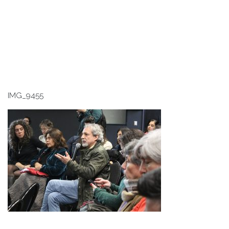
IMG_9455