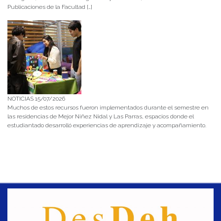
Publicaciones de la Facultad […]
NOTICIAS 15/07/2026
Muchos de estos recursos fueron implementados durante el semestre en
las residencias de Mejor Niñez Nidal y Las Parras, espacios donde el
estudiantado desarrolló experiencias de aprendizaje y acompañamiento.