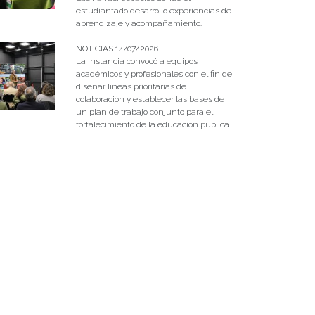
estudiantado desarrolló experiencias de
aprendizaje y acompañamiento.
NOTICIAS 14/07/2026
La instancia convocó a equipos
académicos y profesionales con el fin de
diseñar líneas prioritarias de
colaboración y establecer las bases de
un plan de trabajo conjunto para el
fortalecimiento de la educación pública.