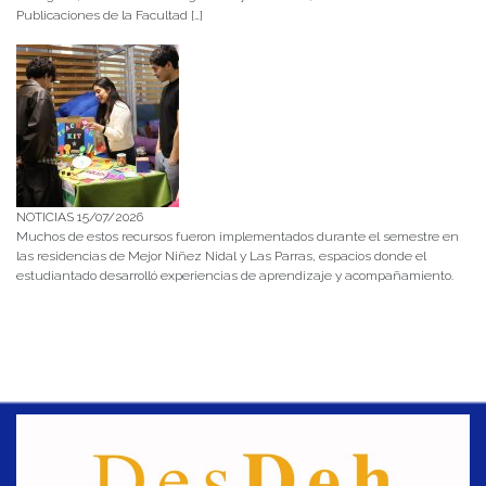
Publicaciones de la Facultad […]
NOTICIAS 15/07/2026
Muchos de estos recursos fueron implementados durante el semestre en
las residencias de Mejor Niñez Nidal y Las Parras, espacios donde el
estudiantado desarrolló experiencias de aprendizaje y acompañamiento.