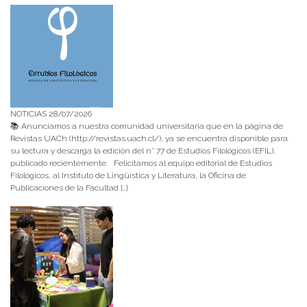
NOTICIAS 28/07/2026
📚 Anunciamos a nuestra comunidad universitaria que en la página de
Revistas UACh (http://revistas.uach.cl/), ya se encuentra disponible para
su lectura y descarga la edición del n° 77 de Estudios Filológicos (EFIL),
publicado recientemente. Felicitamos al equipo editorial de Estudios
Filológicos, al Instituto de Lingüística y Literatura, la Oficina de
Publicaciones de la Facultad […]