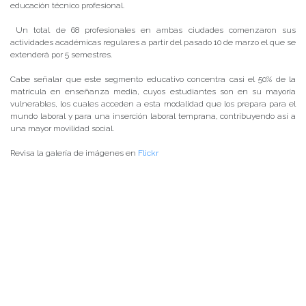
educación técnico profesional.
Un total de 68 profesionales en ambas ciudades comenzaron sus
actividades académicas regulares a partir del pasado 10 de marzo el que se
extenderá por 5 semestres.
Cabe señalar que este segmento educativo concentra casi el 50% de la
matrícula en enseñanza media, cuyos estudiantes son en su mayoría
vulnerables, los cuales acceden a esta modalidad que los prepara para el
mundo laboral y para una inserción laboral temprana, contribuyendo así a
una mayor movilidad social.
Revisa la galería de imágenes en
Flickr