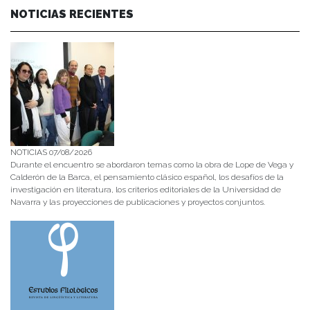
NOTICIAS RECIENTES
NOTICIAS 07/08/2026
Durante el encuentro se abordaron temas como la obra de Lope de Vega y
Calderón de la Barca, el pensamiento clásico español, los desafíos de la
investigación en literatura, los criterios editoriales de la Universidad de
Navarra y las proyecciones de publicaciones y proyectos conjuntos.