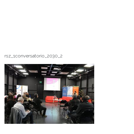
rsz_1conversatorio_2030_2