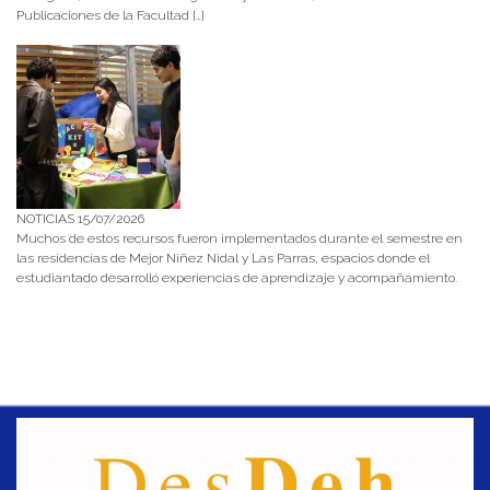
Publicaciones de la Facultad […]
NOTICIAS 15/07/2026
Muchos de estos recursos fueron implementados durante el semestre en
las residencias de Mejor Niñez Nidal y Las Parras, espacios donde el
estudiantado desarrolló experiencias de aprendizaje y acompañamiento.