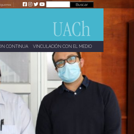
íguenos
ÓN CONTINUA
VINCULACIÓN CON EL MEDIO