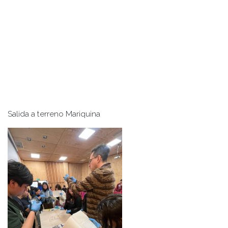
Salida a terreno Mariquina