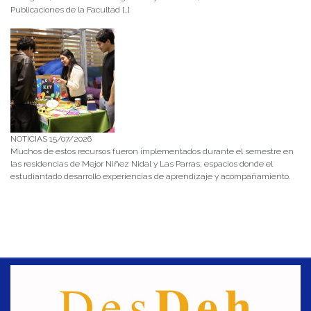
Publicaciones de la Facultad […]
NOTICIAS 15/07/2026
Muchos de estos recursos fueron implementados durante el semestre en
las residencias de Mejor Niñez Nidal y Las Parras, espacios donde el
estudiantado desarrolló experiencias de aprendizaje y acompañamiento.