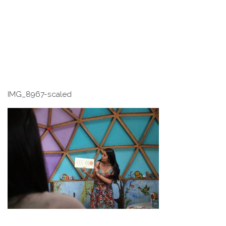
IMG_8967-scaled