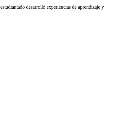
estudiantado desarrolló experiencias de aprendizaje y