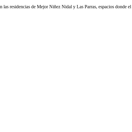
 las residencias de Mejor Niñez Nidal y Las Parras, espacios donde el 