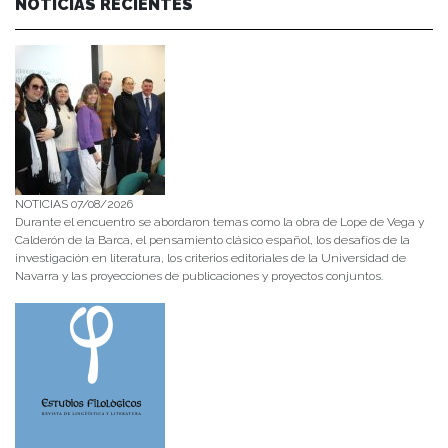
NOTICIAS RECIENTES
NOTICIAS 07/08/2026
Durante el encuentro se abordaron temas como la obra de Lope de Vega y
Calderón de la Barca, el pensamiento clásico español, los desafíos de la
investigación en literatura, los criterios editoriales de la Universidad de
Navarra y las proyecciones de publicaciones y proyectos conjuntos.