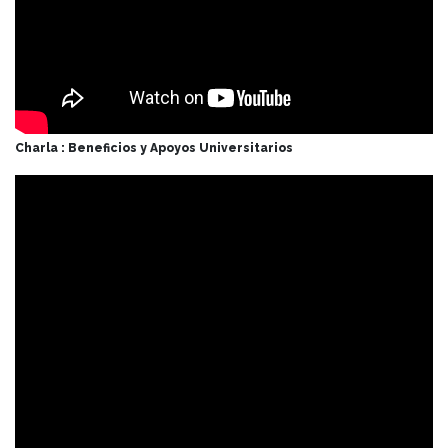
Charla : Beneficios y Apoyos Universitarios