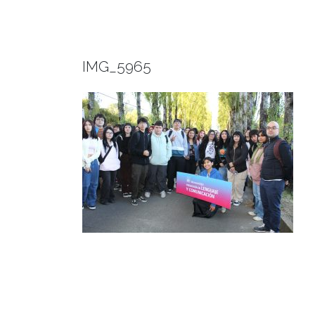
IMG_5965