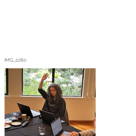
IMG_2280