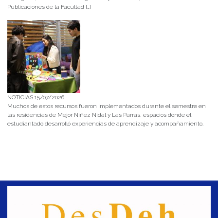
Publicaciones de la Facultad […]
NOTICIAS 15/07/2026
Muchos de estos recursos fueron implementados durante el semestre en
las residencias de Mejor Niñez Nidal y Las Parras, espacios donde el
estudiantado desarrolló experiencias de aprendizaje y acompañamiento.