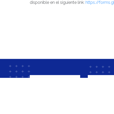
disponible en el siguiente link:
https://forms