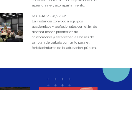
estudiantado desarrolló experiencias de
aprendizaje y acompañamiento.
NOTICIAS 14/07/2026
La instancia convocó a equipos
académicos y profesionales con el fin de
diseñar líneas prioritarias de
colaboración y establecer las bases de
un plan de trabajo conjunto para el
fortalecimiento de la educación pública.