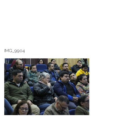
IMG_9904